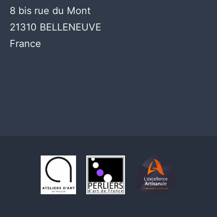
8 bis rue du Mont
21310 BELLENEUVE
France