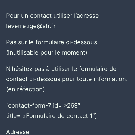
Pour un contact utiliser l’adresse
leverretige@sfr.fr
Pas sur le formulaire ci-dessous
(inutilisable pour le moment)
N’hésitez pas à utiliser le formulaire de
contact ci-dessous pour toute information.
(en réfection)
[contact-form-7 id= »269″
title= »Formulaire de contact 1″]
Adresse