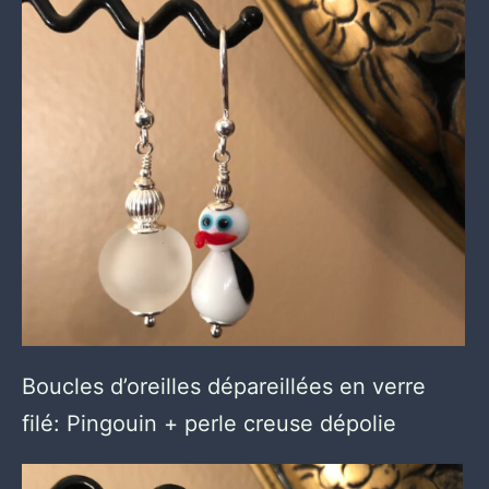
Boucles d’oreilles dépareillées en verre
filé: Pingouin + perle creuse dépolie