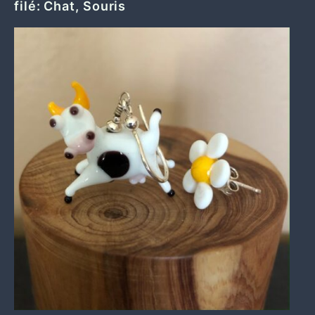
filé: Chat, Souris