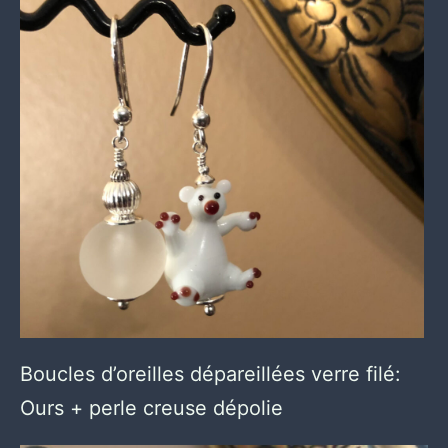
Boucles d’oreilles dépareillées verre filé:
Ours + perle creuse dépolie