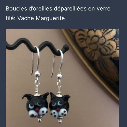
Boucles d’oreilles dépareillées en verre
filé: Vache Marguerite