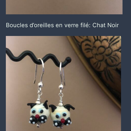
Boucles d’oreilles en verre filé: Chat Noir