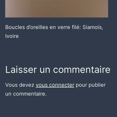
Boucles d’oreilles en verre filé: Siamois,
Ivoire
Laisser un commentaire
Vous devez
vous connecter
pour publier
un commentaire.