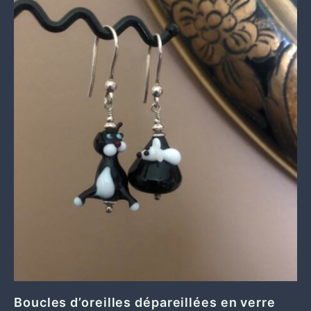
Boucles d’oreilles dépareillées en verre