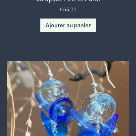
€
55,00
Ajouter au panier