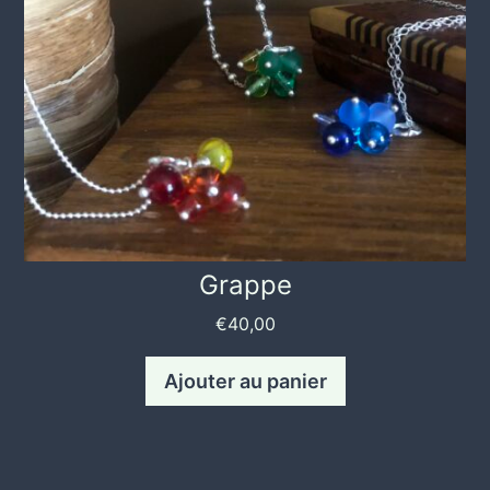
Grappe
€
40,00
Ajouter au panier