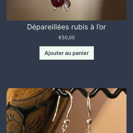
Dépareillées rubis à l’or
€
50,00
Ajouter au panier