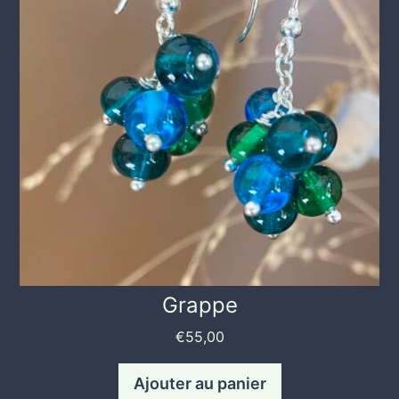
Grappe
€
55,00
Ajouter au panier