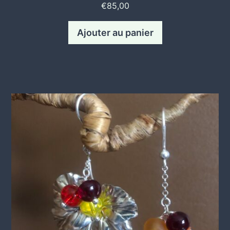
€
85,00
Ajouter au panier