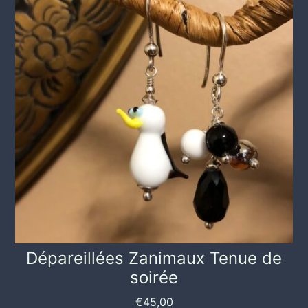
Dépareillées Zanimaux Tenue de
soirée
€
45,00