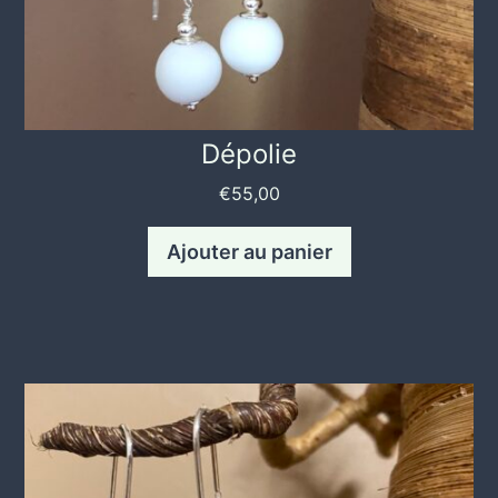
Dépolie
€
55,00
Ajouter au panier