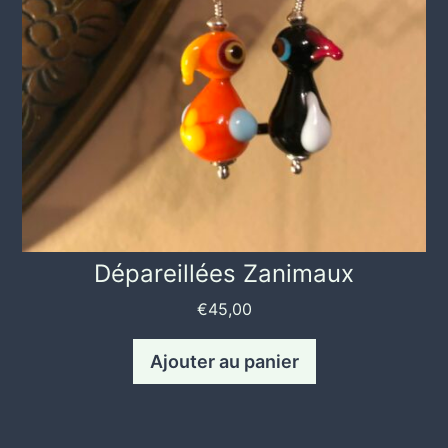
Dépareillées Zanimaux
€
45,00
Ajouter au panier