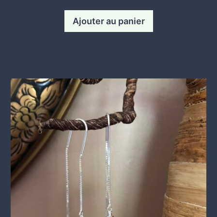
Ajouter au panier