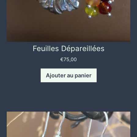
Feuilles Dépareillées
€
75,00
Ajouter au panier