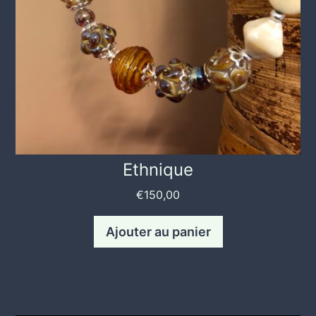
Ethnique
€
150,00
Ajouter au panier