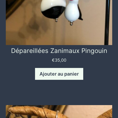
Dépareillées Zanimaux Pingouin
€
35,00
Ajouter au panier