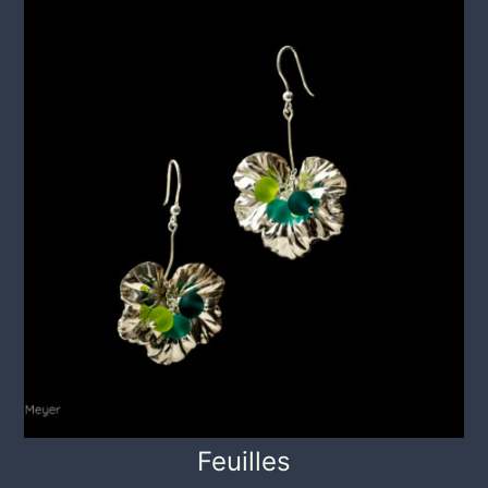
Feuilles