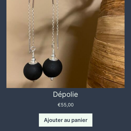
Dépolie
€
55,00
Ajouter au panier