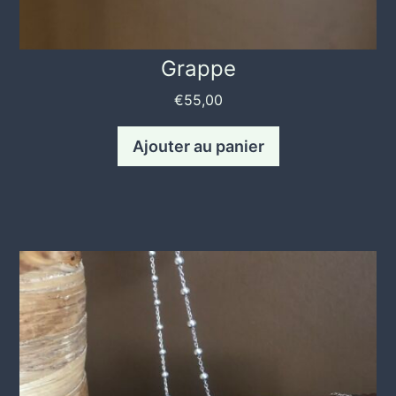
Grappe
€
55,00
Ajouter au panier