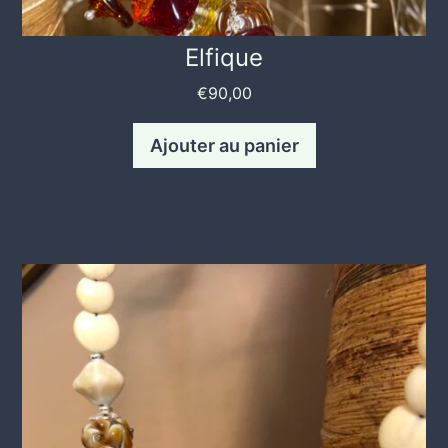
Elfique
€
90,00
Ajouter au panier