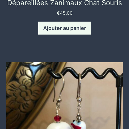
Dépareillées Zanimaux Chat Souris
€
45,00
Ajouter au panier