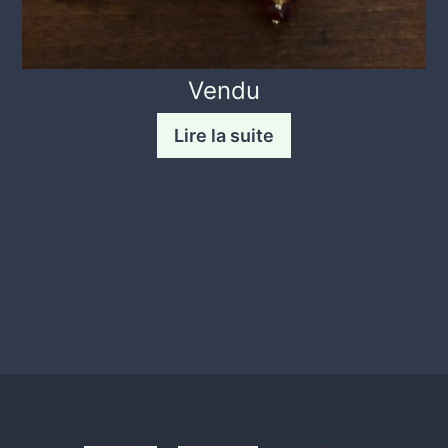
Vendu
Lire la suite