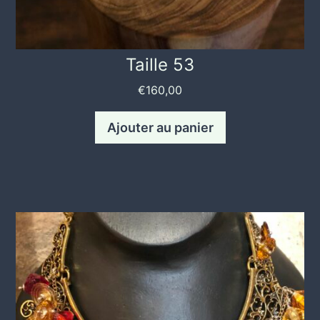
Taille 53
€
160,00
Ajouter au panier