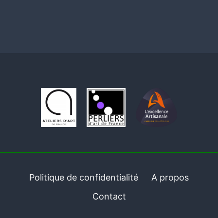
Politique de confidentialité
A propos
Contact