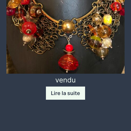
vendu
Lire la suite