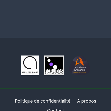
Politique de confidentialité
A propos
Contact