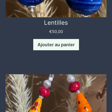
Lentilles
€
50,00
Ajouter au panier