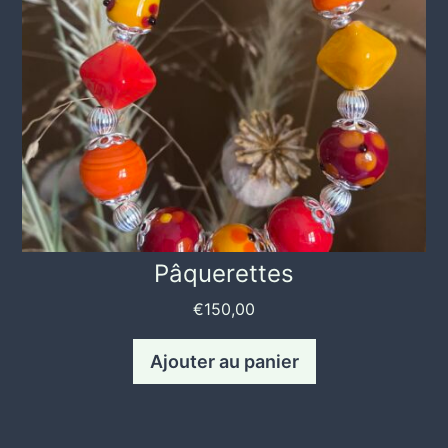
Pâquerettes
€
150,00
Ajouter au panier