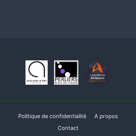
Politique de confidentialité
A propos
Contact