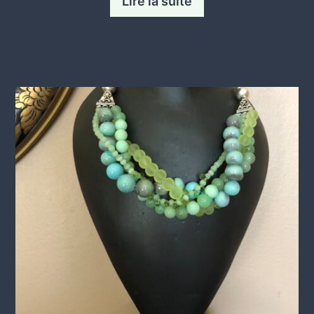
Lire la suite