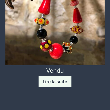
Vendu
Lire la suite