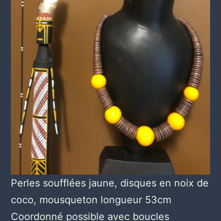
Perles soufflées jaune, disques en noix de
coco, mousqueton longueur 53cm
Coordonné possible avec boucles