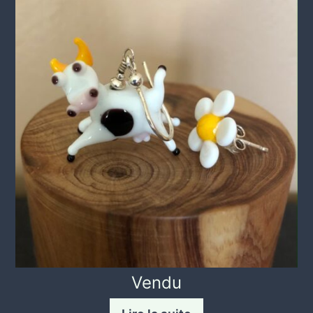
Vendu