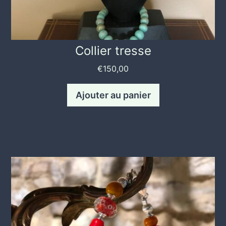
Collier tresse
€
150,00
Ajouter au panier