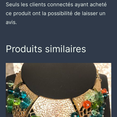
Seuls les clients connectés ayant acheté
ce produit ont la possibilité de laisser un
avis.
Produits similaires