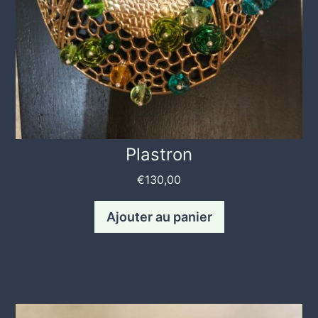
Plastron
€
130,00
Ajouter au panier