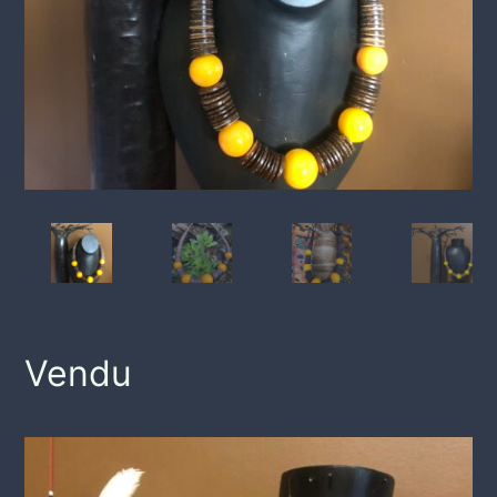
Vendu