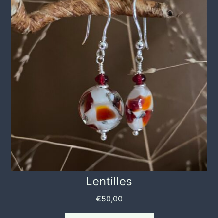
Lentilles
€
50,00