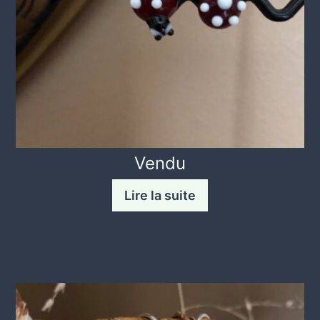
Vendu
Lire la suite