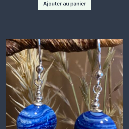
Ajouter au panier