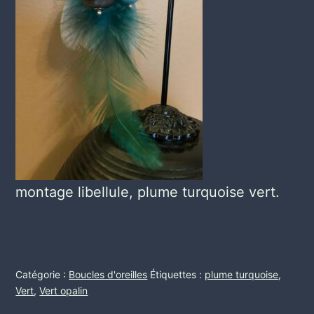
montage libellule, plume turquoise vert.
Catégorie :
Boucles d'oreilles
Étiquettes :
plume turquoise
,
Vert
,
Vert opalin