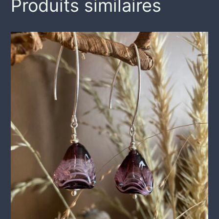
Produits similaires