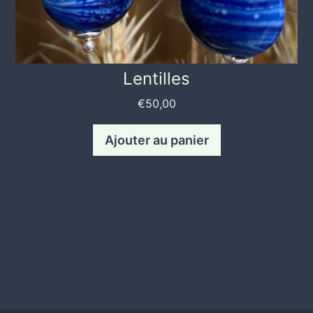
Lentilles
€
50,00
Ajouter au panier