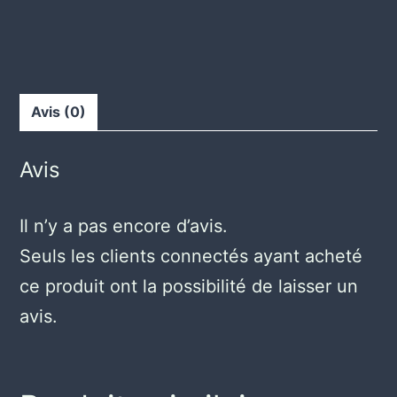
Avis (0)
Avis
Il n’y a pas encore d’avis.
Seuls les clients connectés ayant acheté
ce produit ont la possibilité de laisser un
avis.