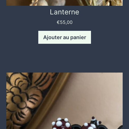
Lanterne
€
55,00
Ajouter au panier