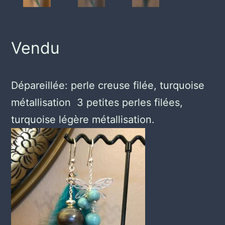
Vendu
Dépareillée: perle creuse filée, turquoise
métallisation 3 petites perles filées,
turquoise légère métallisation.