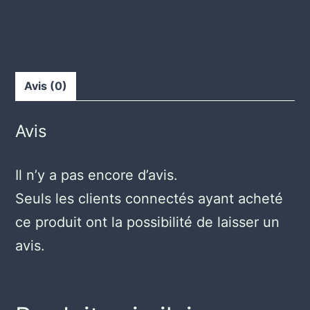
Avis (0)
Avis
Il n’y a pas encore d’avis.
Seuls les clients connectés ayant acheté
ce produit ont la possibilité de laisser un
avis.