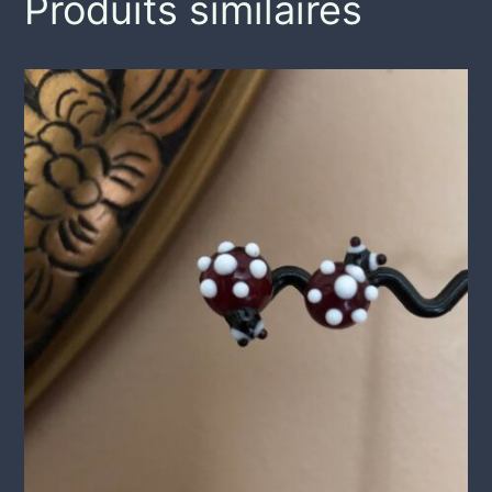
Produits similaires