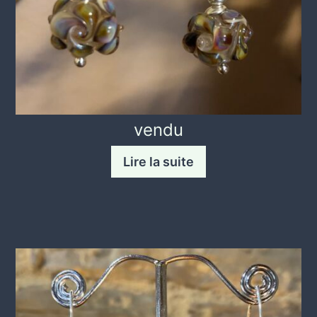
vendu
Lire la suite