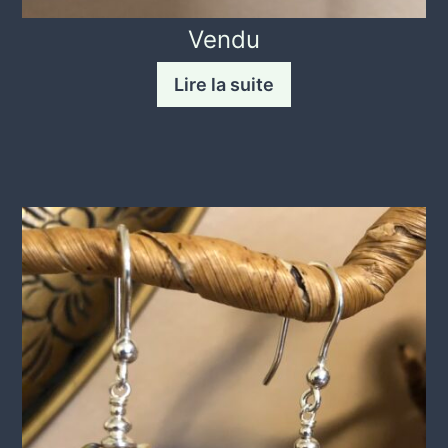
Vendu
Lire la suite