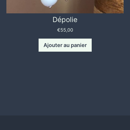
Dépolie
€
55,00
Ajouter au panier