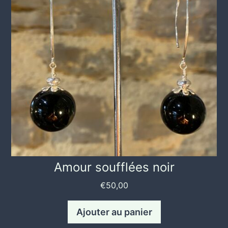
Amour soufflées noir
€
50,00
Ajouter au panier