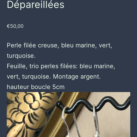
Dépareillées
€
50,00
Perle filée creuse, bleu marine, vert,
turquoise.
Feuille, trio perles filées: bleu marine,
vert, turquoise. Montage argent.
hauteur boucle 5cm