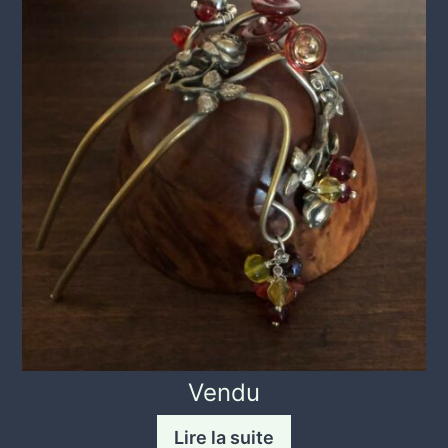
Vendu
Lire la suite