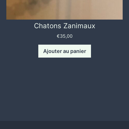
Chatons Zanimaux
€
35,00
Ajouter au panier