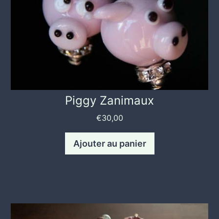
Piggy Zanimaux
€
30,00
Ajouter au panier