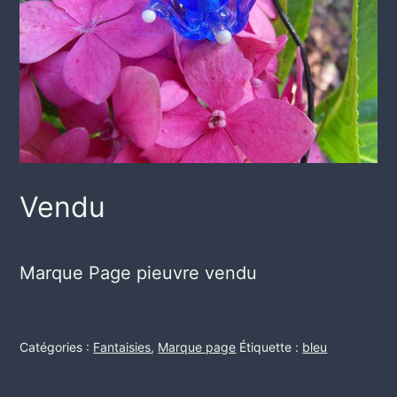
Vendu
Marque Page pieuvre vendu
Catégories :
Fantaisies
,
Marque page
Étiquette :
bleu