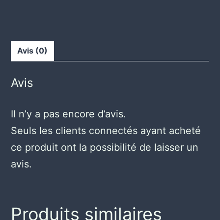
Avis (0)
Avis
Il n’y a pas encore d’avis.
Seuls les clients connectés ayant acheté
ce produit ont la possibilité de laisser un
avis.
Produits similaires