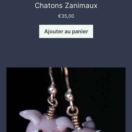
Chatons Zanimaux
€
35,00
Ajouter au panier