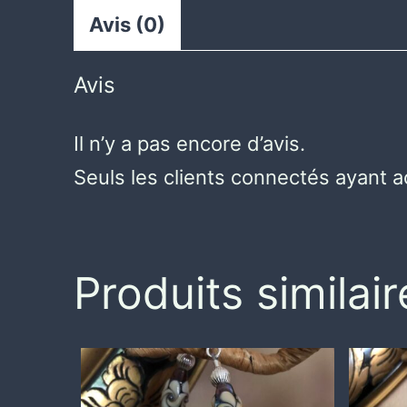
Avis (0)
Avis
Il n’y a pas encore d’avis.
Seuls les clients connectés ayant ac
Produits similair