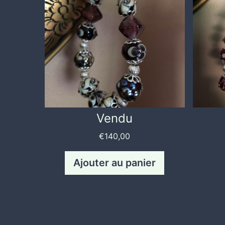
Vendu
€
140,00
Ajouter au panier