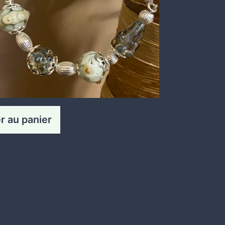
r au panier