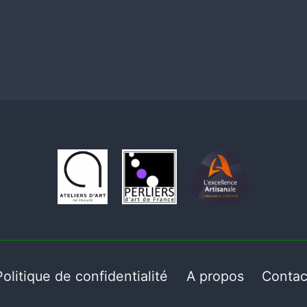
Politique de confidentialité
A propos
Contac