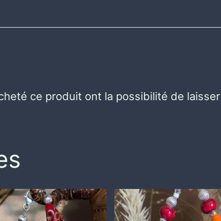
heté ce produit ont la possibilité de laisser
es