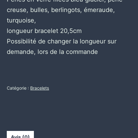
creuse, bulles, berlingots, émeraude,
turquoise,
longueur bracelet 20,5cm
Possibilité de changer la longueur sur
demande, lors de la commande
Catégorie :
Bracelets
Avis (0)