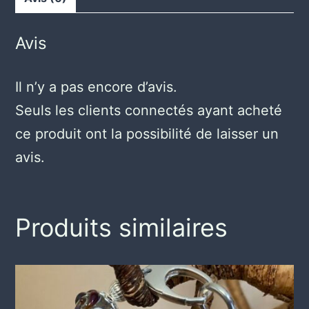
Avis
Il n’y a pas encore d’avis.
Seuls les clients connectés ayant acheté
ce produit ont la possibilité de laisser un
avis.
Produits similaires