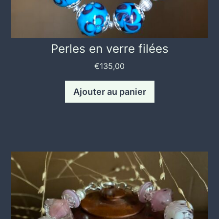
Perles en verre filées
€
135,00
Ajouter au panier