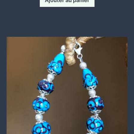
Ajouter au panier