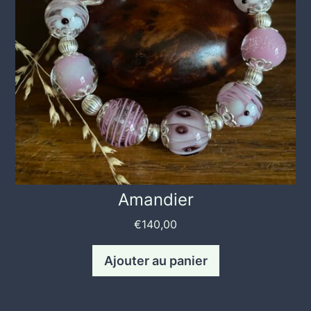
Amandier
€
140,00
Ajouter au panier