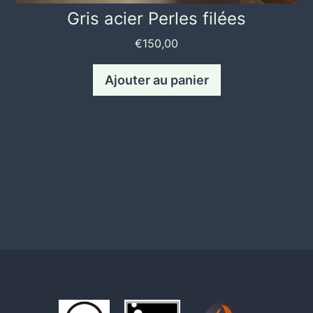
Gris acier Perles filées
€
150,00
Ajouter au panier