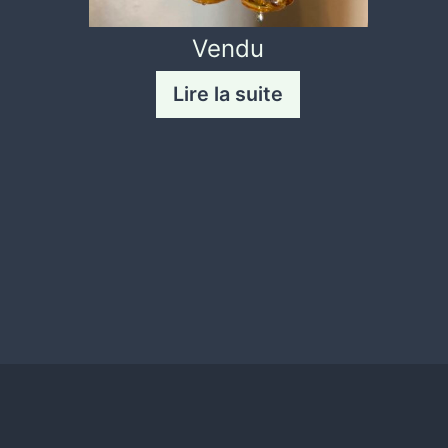
Vendu
Lire la suite