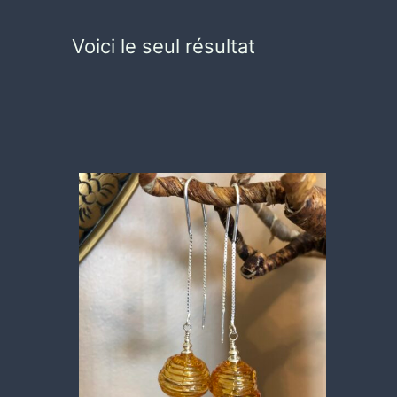
Voici le seul résultat