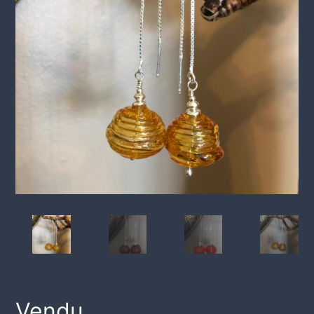
Vendu