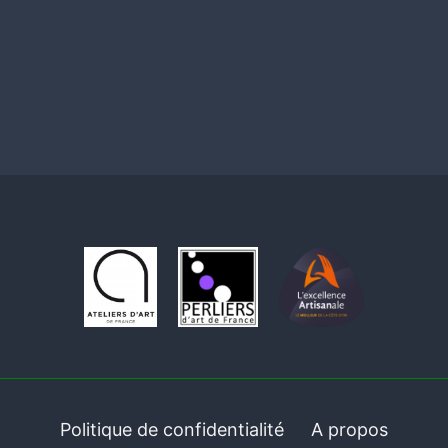
Politique de confidentialité
A propos