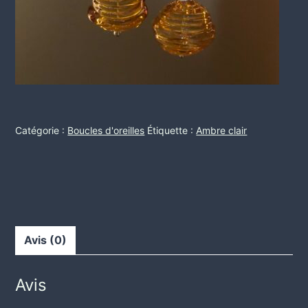
Catégorie :
Boucles d'oreilles
Étiquette :
Ambre clair
Avis (0)
Avis