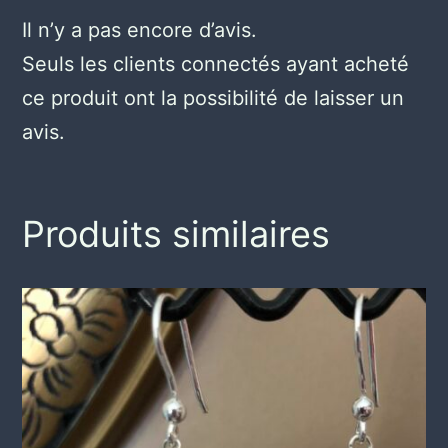
Il n’y a pas encore d’avis.
Seuls les clients connectés ayant acheté
ce produit ont la possibilité de laisser un
avis.
Produits similaires