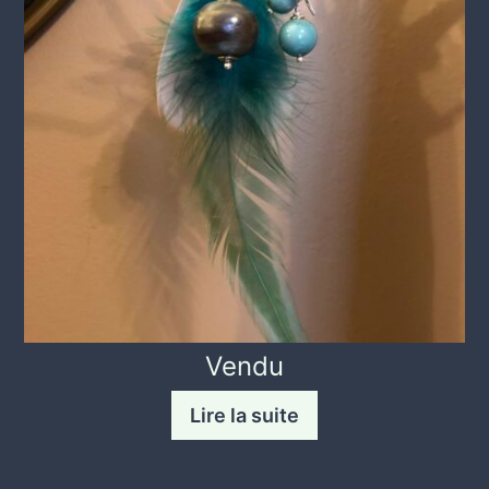
Vendu
Lire la suite