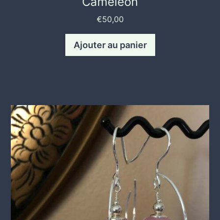
Caméléon
€
50,00
Ajouter au panier