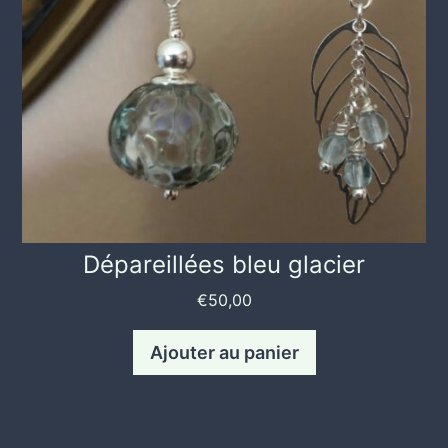
Dépareillées bleu glacier
€
50,00
Ajouter au panier