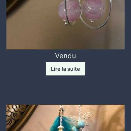
Vendu
Lire la suite