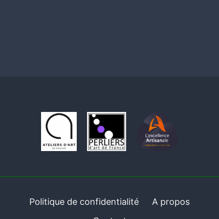
Politique de confidentialité
A propos