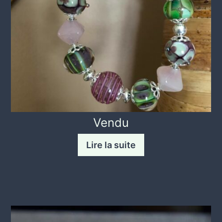
Vendu
Lire la suite