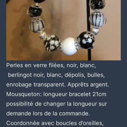
Perles en verre filées, noir, blanc,
berlingot noir, blanc, dépolis, bulles,
enrobage transparent. Apprêts argent.
Mousqueton: longueur bracelet 21cm
possibilité de changer la longueur sur
demande lors de la commande.
Coordonnée avec boucles d’oreilles,