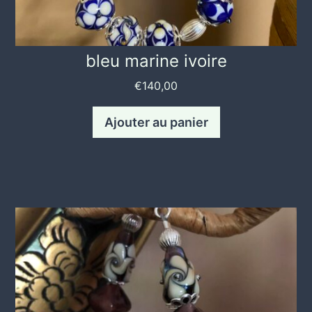
bleu marine ivoire
€
140,00
Ajouter au panier