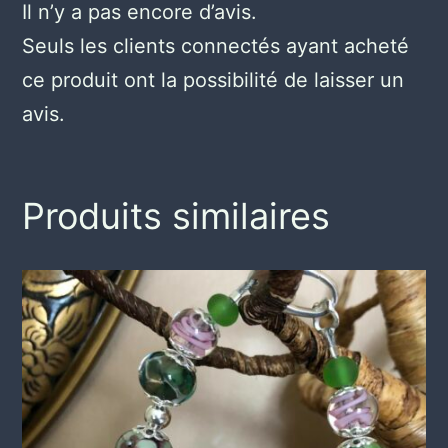
Il n’y a pas encore d’avis.
Seuls les clients connectés ayant acheté
ce produit ont la possibilité de laisser un
avis.
Produits similaires