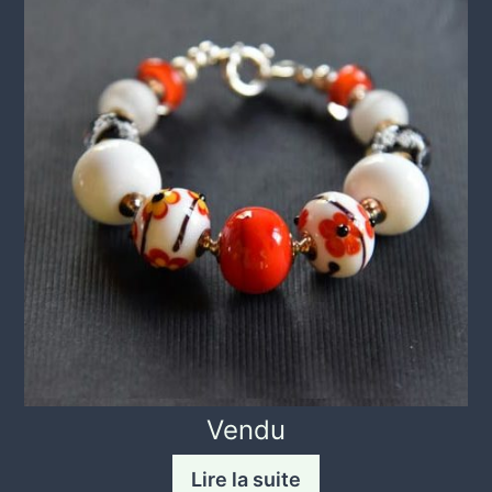
Vendu
Lire la suite