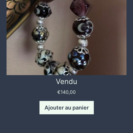
Vendu
€
140,00
Ajouter au panier